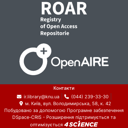
Контакти
ir.library@knu.ua
(044) 239-33-30
м. Київ, вул. Володимирська, 58, к. 42
Побудовано за допомогою
Програмне забезпечення
DSpace-CRIS
- Розширення підтримується та
оптимізується