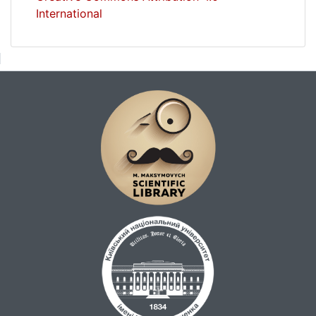
International