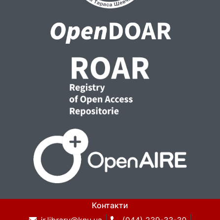
Контакти