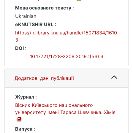
Мова основного тексту :
Ukrainian
eKNUTSHIR URL :
https://ir.library.knu.ua/handle/15071834/1610
3
DOI :
10.17721/1728-2209.2019.1(56).6
Додаткові дані публікації
Журнал :
Вісник Київського національного
університету імені Тараса Шевченка. Хімія
Випуск :