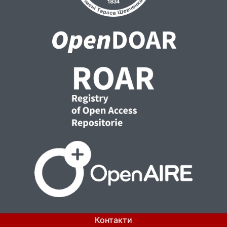
Контакти