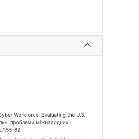
Cyber Workforce: Evaluating the U.S.
уальні проблеми міжнародних
2.1.55-62