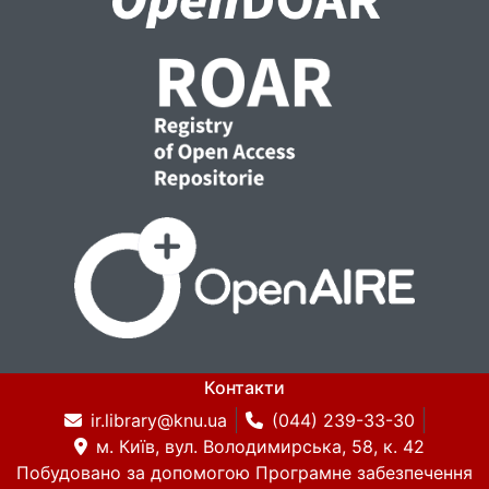
Контакти
ir.library@knu.ua
(044) 239-33-30
м. Київ, вул. Володимирська, 58, к. 42
Побудовано за допомогою
Програмне забезпечення