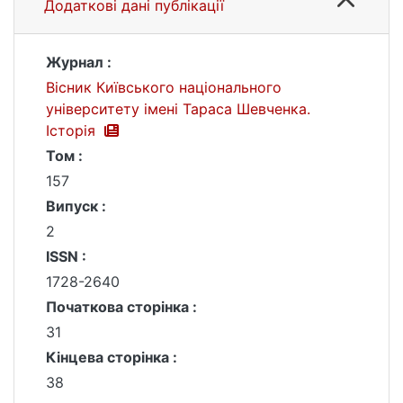
Додаткові дані публікації
Журнал :
Вісник Київського національного
університету імені Тараса Шевченка.
Історія
Том :
157
Випуск :
2
ISSN :
1728-2640
Початкова сторінка :
31
Кінцева сторінка :
38