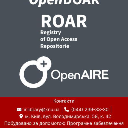
Контакти
ir.library@knu.ua
(044) 239-33-30
м. Київ, вул. Володимирська, 58, к. 42
Побудовано за допомогою
Програмне забезпечення