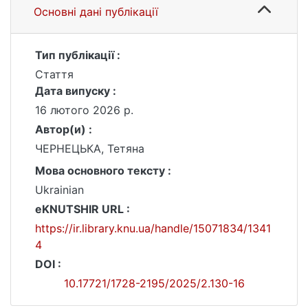
Основні дані публікації
Тип публікації :
Стаття
Дата випуску :
16 лютого 2026 р.
Автор(и) :
ЧЕРНЕЦЬКА, Тетяна
Мова основного тексту :
Ukrainian
eKNUTSHIR URL :
https://ir.library.knu.ua/handle/15071834/1341
4
DOI :
10.17721/1728-2195/2025/2.130-16