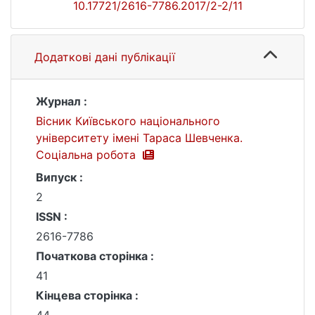
10.17721/2616-7786.2017/2-2/11
Додаткові дані публікації
Журнал :
Вісник Київського національного
університету імені Тараса Шевченка.
Соціальна робота
Випуск :
2
ISSN :
2616-7786
Початкова сторінка :
41
Кінцева сторінка :