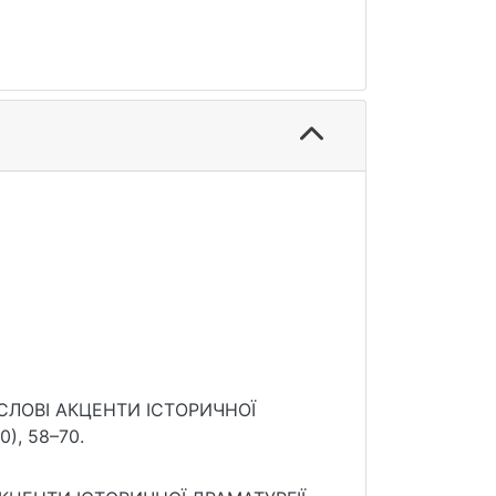
МИСЛОВІ АКЦЕНТИ ІСТОРИЧНОЇ
0), 58–70.