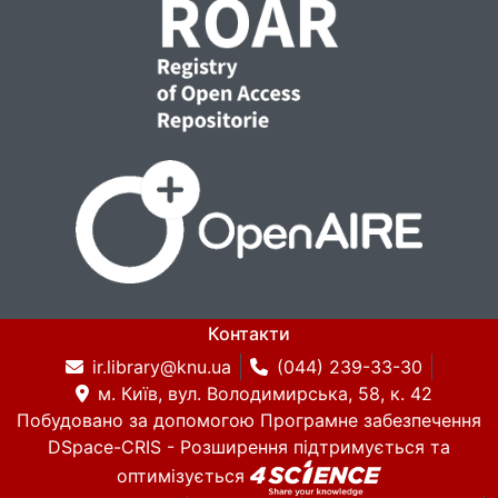
Контакти
ir.library@knu.ua
(044) 239-33-30
м. Київ, вул. Володимирська, 58, к. 42
Побудовано за допомогою
Програмне забезпечення
DSpace-CRIS
- Розширення підтримується та
оптимізується