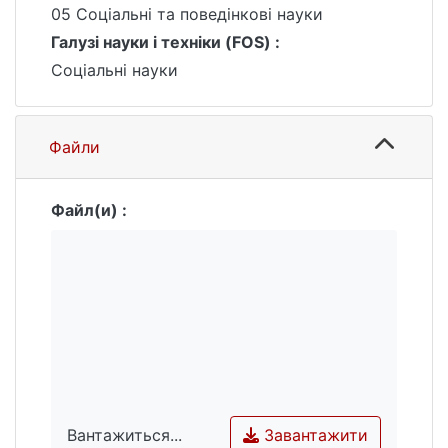
05 Соціальні та поведінкові науки
Галузі науки і техніки (FOS) :
Соціальні науки
Файли
Файл(и) :
Завантажити
Вантажиться...