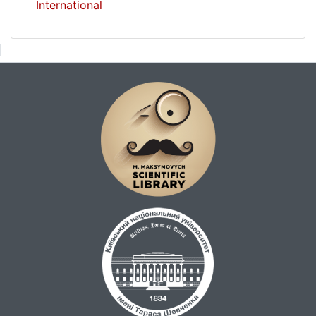
International