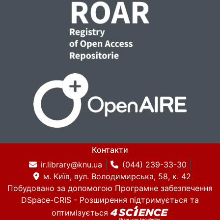
Контакти
ir.library@knu.ua
(044) 239-33-30
м. Київ, вул. Володимирська, 58, к. 42
Побудовано за допомогою
Програмне забезпечення
DSpace-CRIS
- Розширення підтримується та
оптимізується