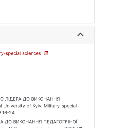
ary-special sciences
ВОГО ЛІДЕРА ДО ВИКОНАННЯ
niversity of Kyiv. Military-special
8.16-24
ЕРА ДО ВИКОНАННЯ ПЕДАГОГІЧНОЇ