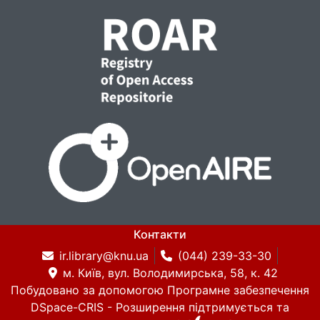
Контакти
ir.library@knu.ua
(044) 239-33-30
м. Київ, вул. Володимирська, 58, к. 42
Побудовано за допомогою
Програмне забезпечення
DSpace-CRIS
- Розширення підтримується та