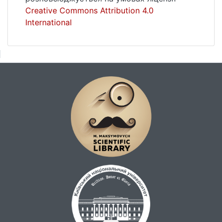
Creative Commons Attribution 4.0
International