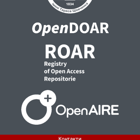
Контакти