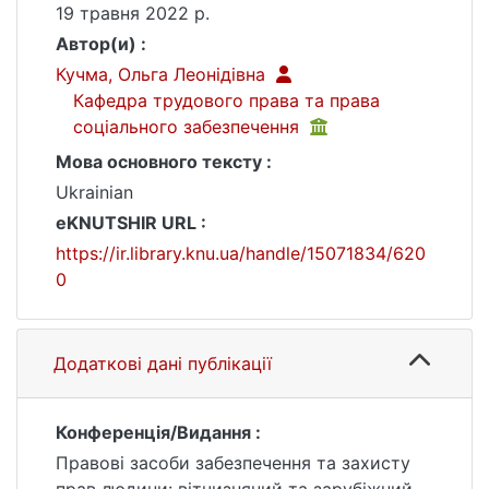
19 травня 2022 р.
Автор(и) :
Кучма, Ольга Леонідівна
Кафедра трудового права та права
соціального забезпечення
Мова основного тексту :
Ukrainian
eKNUTSHIR URL :
https://ir.library.knu.ua/handle/15071834/620
0
Додаткові дані публікації
Конференція/Видання :
Правові засоби забезпечення та захисту