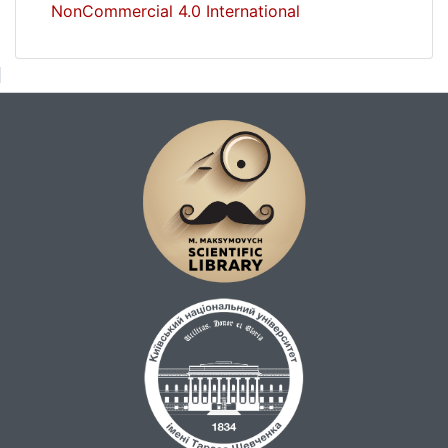
NonCommercial 4.0 International