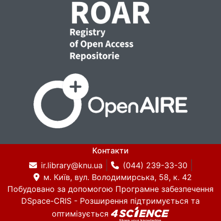
Контакти
ir.library@knu.ua
(044) 239-33-30
м. Київ, вул. Володимирська, 58, к. 42
Побудовано за допомогою
Програмне забезпечення
DSpace-CRIS
- Розширення підтримується та
оптимізується