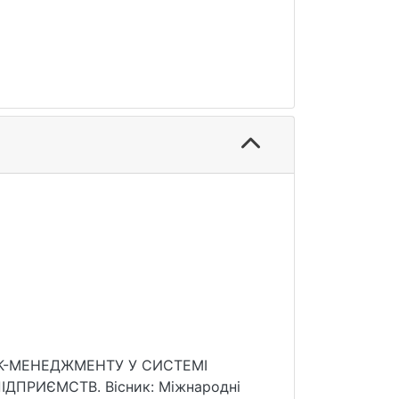
ЗИК-МЕНЕДЖМЕНТУ У СИСТЕМІ
ПРИЄМСТВ. Вісник: Міжнародні