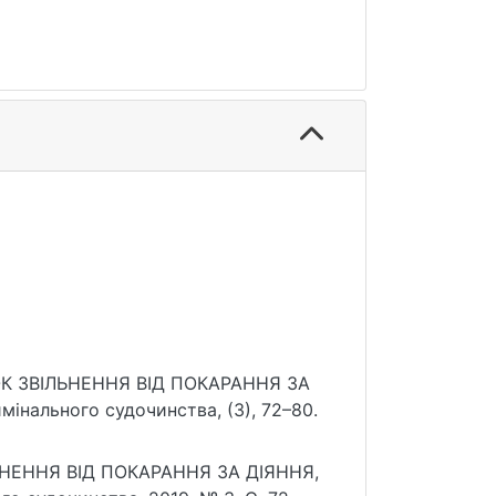
ДОК ЗВІЛЬНЕННЯ ВІД ПОКАРАННЯ ЗА
нального судочинства, (3), 72–80.
ЬНЕННЯ ВІД ПОКАРАННЯ ЗА ДІЯННЯ,