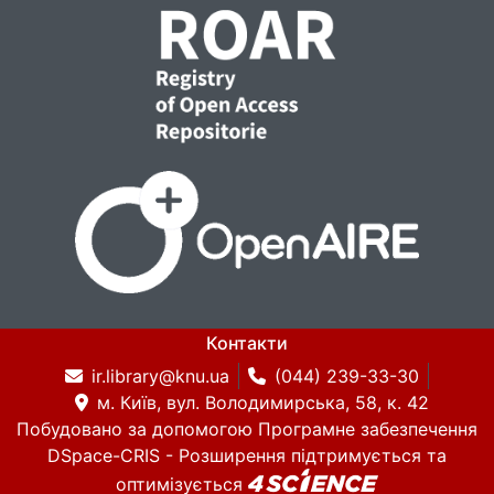
Контакти
ir.library@knu.ua
(044) 239-33-30
м. Київ, вул. Володимирська, 58, к. 42
Побудовано за допомогою
Програмне забезпечення
DSpace-CRIS
- Розширення підтримується та
оптимізується