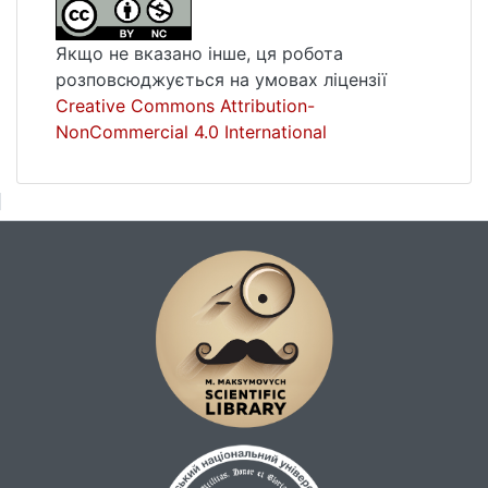
Якщо не вказано інше, ця робота
розповсюджується на умовах ліцензії
Creative Commons Attribution-
NonCommercial 4.0 International