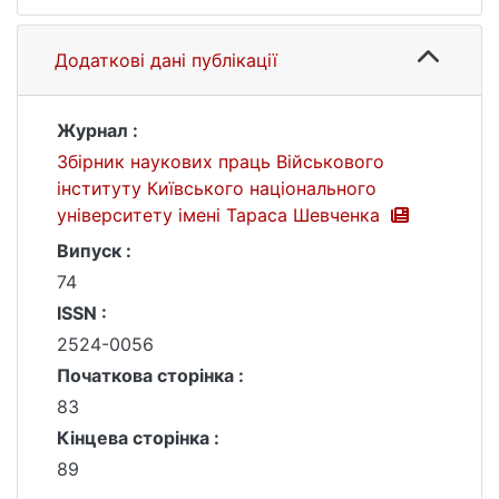
Додаткові дані публікації
Журнал :
Збірник наукових праць Військового
інституту Київського національного
університету імені Тараса Шевченка
Випуск :
74
ISSN :
2524-0056
Початкова сторінка :
83
Кінцева сторінка :
89