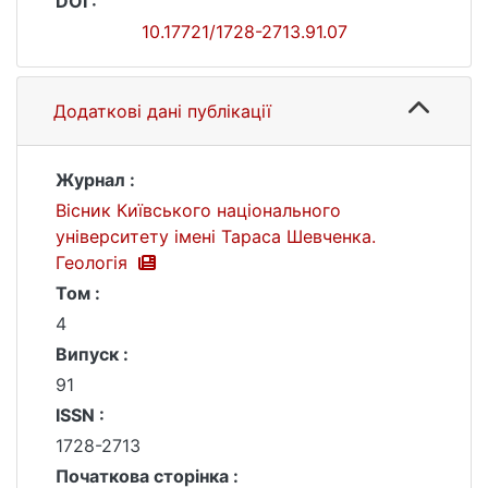
DOI :
10.17721/1728-2713.91.07
Додаткові дані публікації
Журнал :
Вісник Київського національного
університету імені Тараса Шевченка.
Геологія
Том :
4
Випуск :
91
ISSN :
1728-2713
Початкова сторінка :