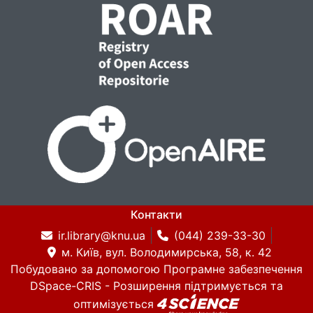
Контакти
ir.library@knu.ua
(044) 239-33-30
м. Київ, вул. Володимирська, 58, к. 42
Побудовано за допомогою
Програмне забезпечення
DSpace-CRIS
- Розширення підтримується та
оптимізується