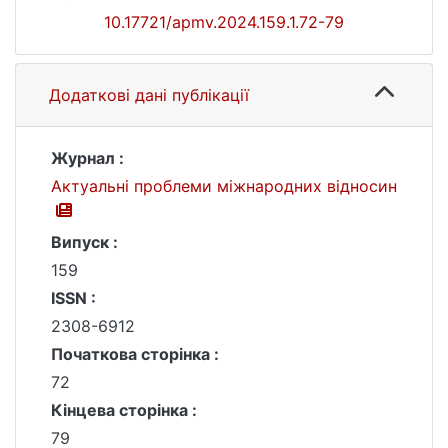
10.17721/apmv.2024.159.1.72-79
Додаткові дані публікації
Журнал :
Актуальні проблеми міжнародних відносин
Випуск :
159
ISSN :
2308-6912
Початкова сторінка :
72
Кінцева сторінка :
79