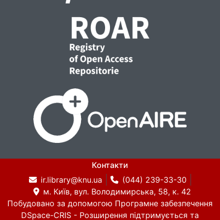
Контакти
ir.library@knu.ua
(044) 239-33-30
м. Київ, вул. Володимирська, 58, к. 42
Побудовано за допомогою
Програмне забезпечення
DSpace-CRIS
- Розширення підтримується та