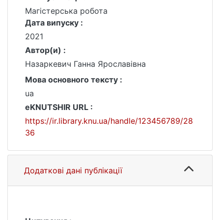
Магістерська робота
Дата випуску :
2021
Автор(и) :
Назаркевич Ганна Ярославівна
Мова основного тексту :
ua
eKNUTSHIR URL :
https://ir.library.knu.ua/handle/123456789/28
36
Додаткові дані публікації