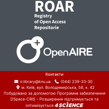
Контакти
ir.library@knu.ua
(044) 239-33-30
м. Київ, вул. Володимирська, 58, к. 42
Побудовано за допомогою
Програмне забезпечення
DSpace-CRIS
- Розширення підтримується та
оптимізується