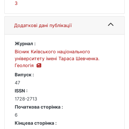
3
Додаткові дані публікації
Журнал :
Вісник Київського національного
університету імені Тараса Шевченка.
Геологія
Випуск :
47
ISSN :
1728-2713
Початкова сторінка :
6
Кінцева сторінка :