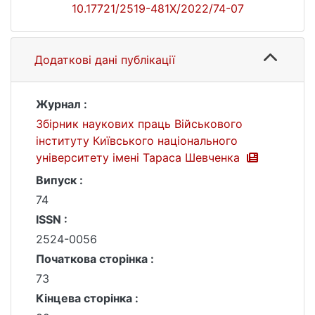
10.17721/2519-481X/2022/74-07
Додаткові дані публікації
Журнал :
Збірник наукових праць Військового
інституту Київського національного
університету імені Тараса Шевченка
Випуск :
74
ISSN :
2524-0056
Початкова сторінка :
73
Кінцева сторінка :