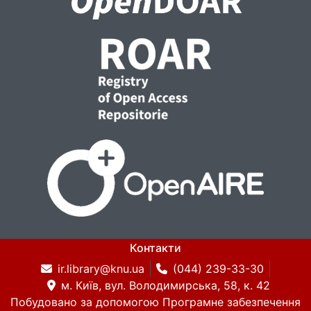
Контакти
ir.library@knu.ua
(044) 239-33-30
м. Київ, вул. Володимирська, 58, к. 42
Побудовано за допомогою
Програмне забезпечення