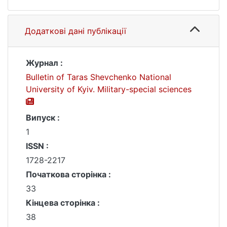
Додаткові дані публікації
Журнал :
Bulletin of Taras Shevchenko National
University of Kyiv. Military-special sciences
Випуск :
1
ISSN :
1728-2217
Початкова сторінка :
33
Кінцева сторінка :
38