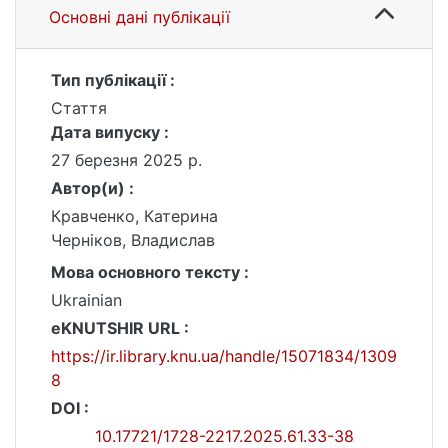
Основні дані публікації
Тип публікації :
Стаття
Дата випуску :
27 березня 2025 р.
Автор(и) :
Кравченко, Катерина
Черніков, Владислав
Мова основного тексту :
Ukrainian
eKNUTSHIR URL :
https://ir.library.knu.ua/handle/15071834/1309
8
DOI :
10.17721/1728-2217.2025.61.33-38