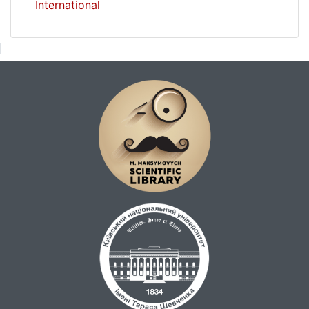
International