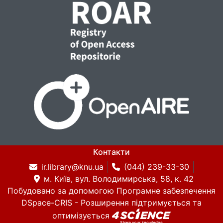
Контакти
ir.library@knu.ua
(044) 239-33-30
м. Київ, вул. Володимирська, 58, к. 42
Побудовано за допомогою
Програмне забезпечення
DSpace-CRIS
- Розширення підтримується та
оптимізується