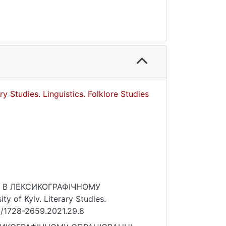
ry Studies. Linguistics. Folklore Studies
НИ В ЛЕКСИКОГРАФІЧНОМУ
 of Kyiv. Literary Studies.
721/1728-2659.2021.29.8