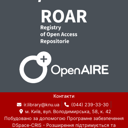
Контакти
ir.library@knu.ua
(044) 239-33-30
м. Київ, вул. Володимирська, 58, к. 42
Побудовано за допомогою
Програмне забезпечення
DSpace-CRIS
- Розширення підтримується та