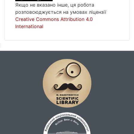
Якщо не вказано інше, ця робота
розповсюджується на умовах ліцензії
Creative Commons Attribution 4.0
International