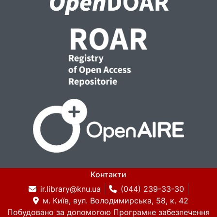
Контакти
ir.library@knu.ua
(044) 239-33-30
м. Київ, вул. Володимирська, 58, к. 42
Побудовано за допомогою
Програмне забезпечення