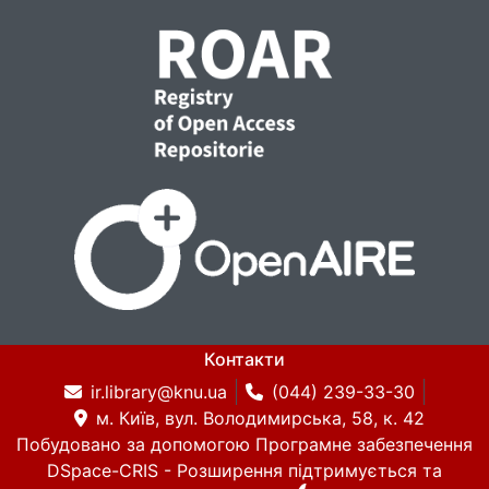
Контакти
ir.library@knu.ua
(044) 239-33-30
м. Київ, вул. Володимирська, 58, к. 42
Побудовано за допомогою
Програмне забезпечення
DSpace-CRIS
- Розширення підтримується та