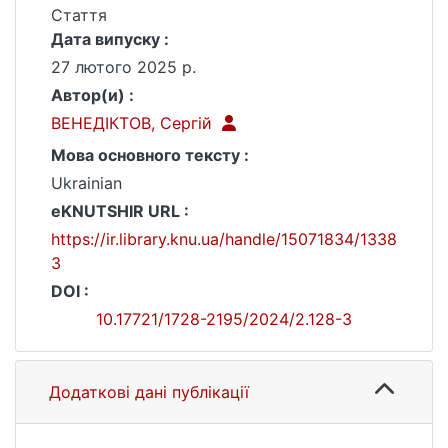
Стаття
Дата випуску :
27 лютого 2025 р.
Автор(и) :
ВЕНЕДІКТОВ, Сергій
Мова основного тексту :
Ukrainian
eKNUTSHIR URL :
https://ir.library.knu.ua/handle/15071834/1338
3
DOI :
10.17721/1728-2195/2024/2.128-3
Додаткові дані публікації