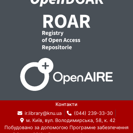
Контакти
ir.library@knu.ua
(044) 239-33-30
м. Київ, вул. Володимирська, 58, к. 42
Побудовано за допомогою
Програмне забезпечення