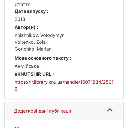
Стаття
Дата випуску :
2013
Автор(и) :
Knizhnikov, Volodymyr
Voitenko, Zoia
Gorichko, Marian
Мова основного тексту :
Англійська
eKNUTSHIR URL :
https://ir.library.knu.ua/handle/15071834/2561
6
Додаткові дані публікації