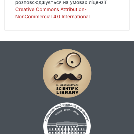
розповсюджується на умовах ліцензії
Creative Commons Attribution-
NonCommercial 4.0 International