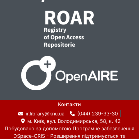
Контакти
ir.library@knu.ua
(044) 239-33-30
м. Київ, вул. Володимирська, 58, к. 42
Побудовано за допомогою
Програмне забезпечення
DSpace-CRIS
- Розширення підтримується та