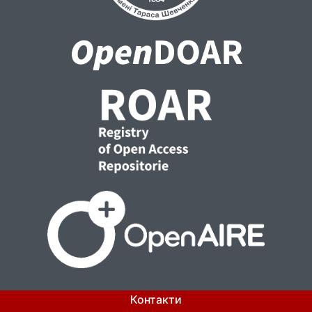
Контакти