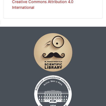
Creative Commons Attribution 4.0
International