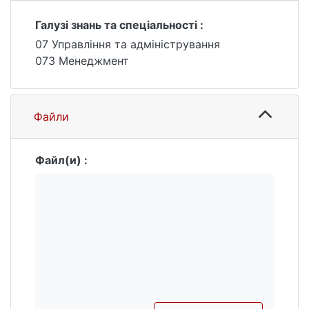
Галузі знань та спеціальності :
07 Управління та адміністрування
073 Менеджмент
Файли
Файл(и) :