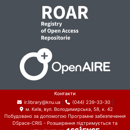
Контакти
ir.library@knu.ua
(044) 239-33-30
м. Київ, вул. Володимирська, 58, к. 42
Побудовано за допомогою
Програмне забезпечення
DSpace-CRIS
- Розширення підтримується та