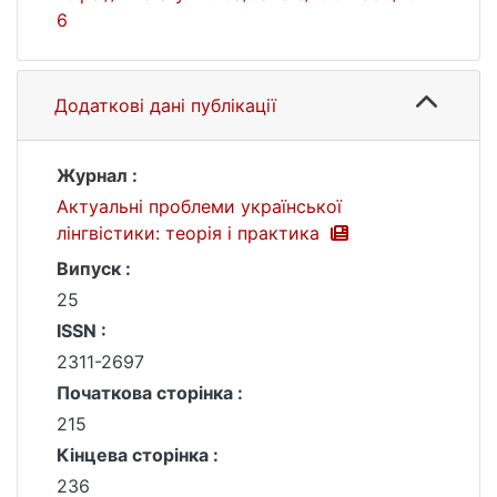
6
Додаткові дані публікації
Журнал :
Актуальні проблеми української
лінгвістики: теорія і практика
Випуск :
25
ISSN :
2311-2697
Початкова сторінка :
215
Кінцева сторінка :
236