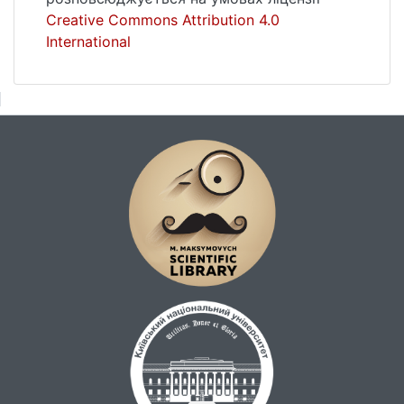
Creative Commons Attribution 4.0
International