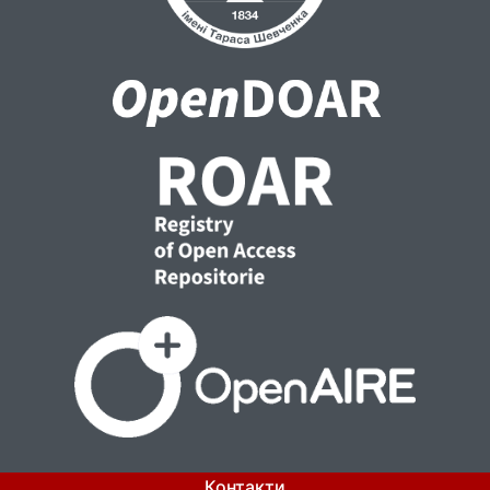
Контакти