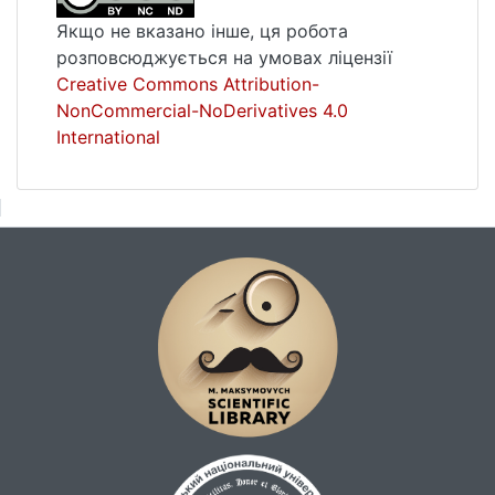
Якщо не вказано інше, ця робота
розповсюджується на умовах ліцензії
Creative Commons Attribution-
NonCommercial-NoDerivatives 4.0
International