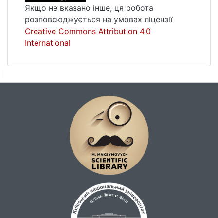
Якщо не вказано інше, ця робота
розповсюджується на умовах ліцензії
Creative Commons Attribution 4.0
International