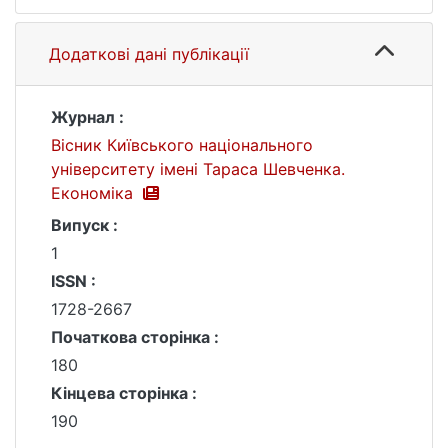
Додаткові дані публікації
Журнал :
Вісник Київського національного
університету імені Тараса Шевченка.
Економіка
Випуск :
1
ISSN :
1728-2667
Початкова сторінка :
180
Кінцева сторінка :
190