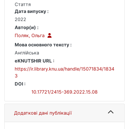
Стаття
Дата випуску :
2022
Автор(и) :
Поляк, Ольга
Мова основного тексту :
Англійська
eKNUTSHIR URL :
https://ir.library.knu.ua/handle/15071834/1834
3
DOI :
10.17721/2415-369.2022.15.08
Додаткові дані публікації