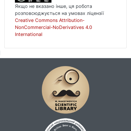
Якщо не вказано інше, ця робота
розповсюджується на умовах ліцензії
Creative Commons Attribution-
NonCommercial-NoDerivatives 4.0
International