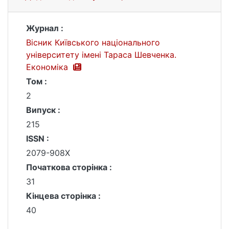
Журнал :
Вісник Київського національного
університету імені Тараса Шевченка.
Економіка
Том :
2
Випуск :
215
ISSN :
2079-908X
Початкова сторінка :
31
Кінцева сторінка :
40