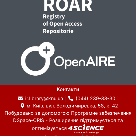
Контакти
ir.library@knu.ua
(044) 239-33-30
м. Київ, вул. Володимирська, 58, к. 42
Побудовано за допомогою
Програмне забезпечення
DSpace-CRIS
- Розширення підтримується та
оптимізується